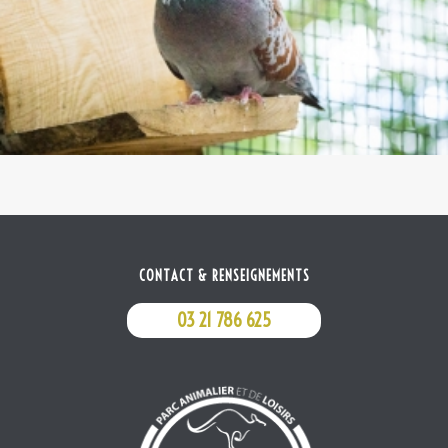
CONTACT & RENSEIGNEMENTS
03 21 786 625