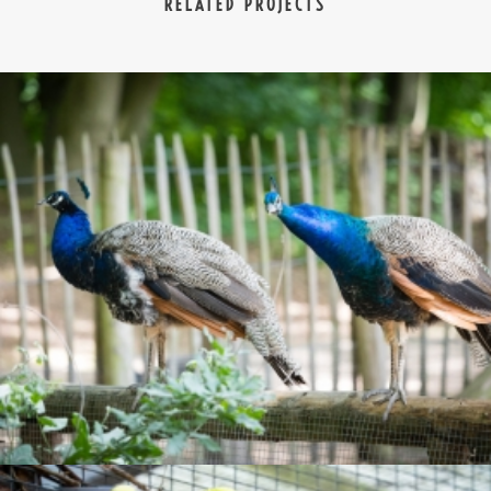
RELATED PROJECTS