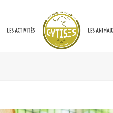
LES ACTIVITÉS
LES ANIMAU