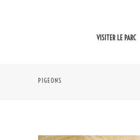
VISITER LE PARC
PIGEONS