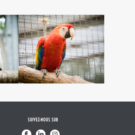
SUIVEZ-NOUS SUR