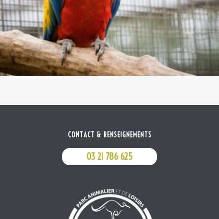
CONTACT & RENSEIGNEMENTS
03 21 786 625