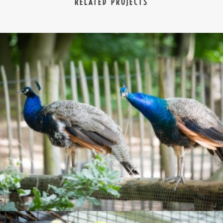
RELATED PROJECTS