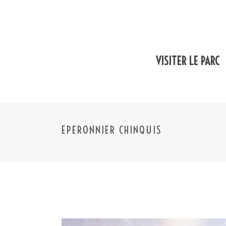
VISITER LE PARC
EPERONNIER CHINQUIS