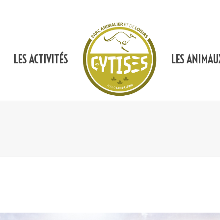
LES ACTIVITÉS
LES ANIMAU