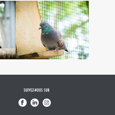
SUIVEZ-NOUS SUR