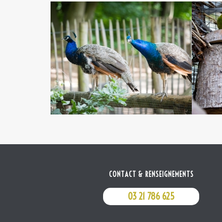
CONTACT & RENSEIGNEMENTS
03 21 786 625