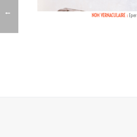
NOM VERNACULAIRE :
Epero