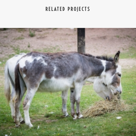
RELATED PROJECTS