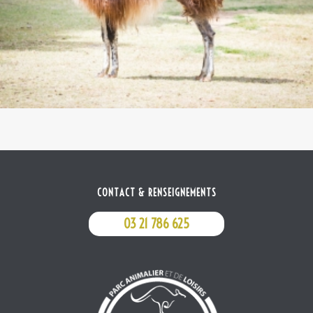
CONTACT & RENSEIGNEMENTS
03 21 786 625