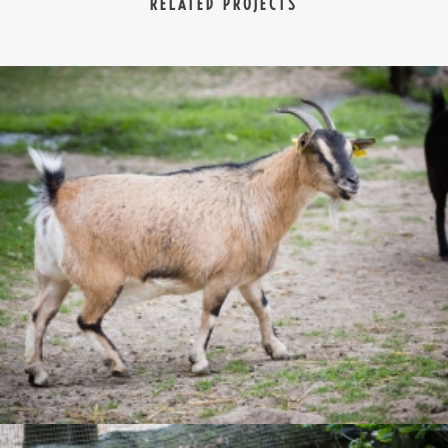
RELATED PROJECTS